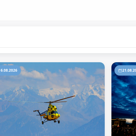
16.08.2026
21.08.2