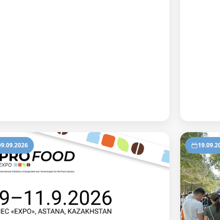
09.09.2026
19.09.2